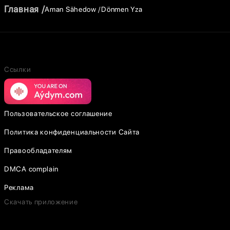
Главная
Aman Sähedow
Dönmen Yza
Ссылки
Пользовательское соглашение
Политика конфиденциальности Сайта
Правообладателям
DMCA complain
Реклама
Скачать приложение