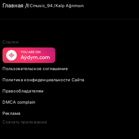
Главная
ECmusic_94
Kalp Ağrımsın
Ссылки
Пользовательское соглашение
Политика конфиденциальности Сайта
Правообладателям
DMCA complain
Реклама
Скачать приложение