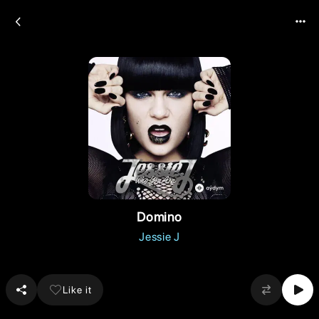
Domino
Jessie J
Like it