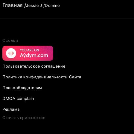
Главная
Jessie J
Domino
Ссылки
Пользовательское соглашение
Политика конфиденциальности Сайта
Правообладателям
DMCA complain
Реклама
Скачать приложение