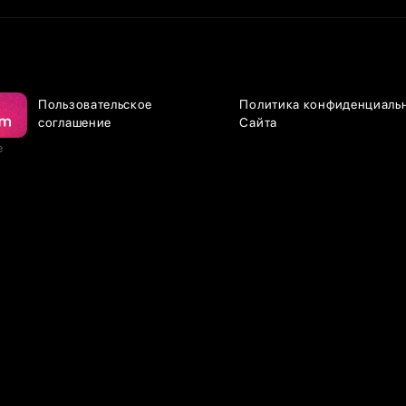
Пользовательское
Политика конфиденциаль
соглашение
Сайта
е