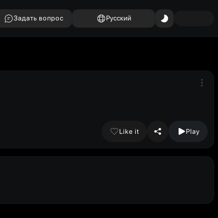
Задать вопрос
Русский
Like it
Play