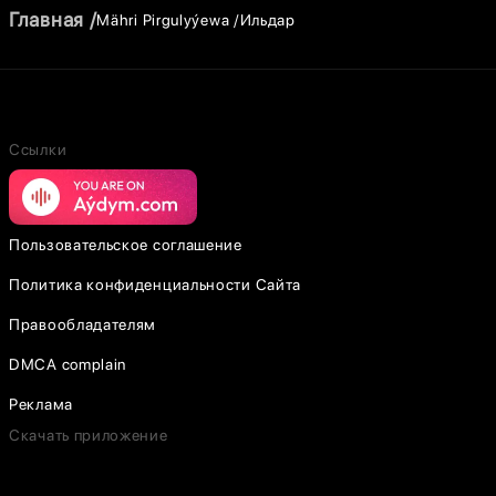
Главная
Mähri Pirgulyýewa
Ильдар
Ссылки
Пользовательское соглашение
Политика конфиденциальности Сайта
Правообладателям
DMCA complain
Реклама
Скачать приложение