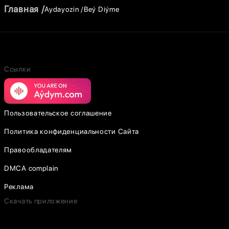
Главная
Aydayozin
Beý Diýme
Ссылки
Пользовательское соглашение
Политика конфиденциальности Сайта
Правообладателям
DMCA complain
Реклама
Скачать приложение