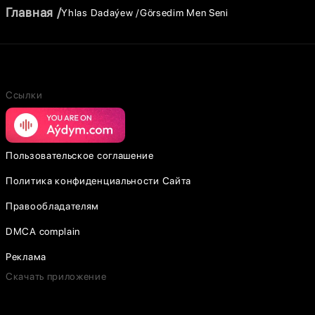
Главная
Yhlas Dadaýew
Görsedim Men Seni
Ссылки
Пользовательское соглашение
Политика конфиденциальности Сайта
Правообладателям
DMCA complain
Реклама
Скачать приложение