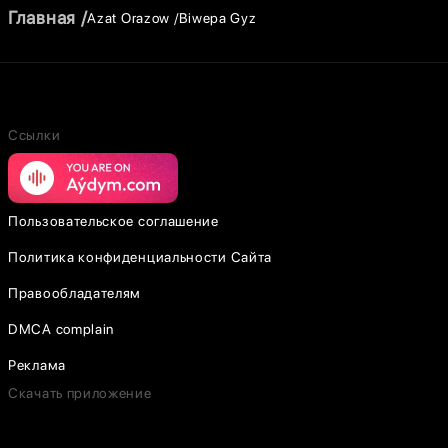
Главная
Azat Orazow
Biwepa Gyz
Ссылки
Пользовательское соглашение
Политика конфиденциальности Сайта
Правообладателям
DMCA complain
Реклама
Скачать приложение