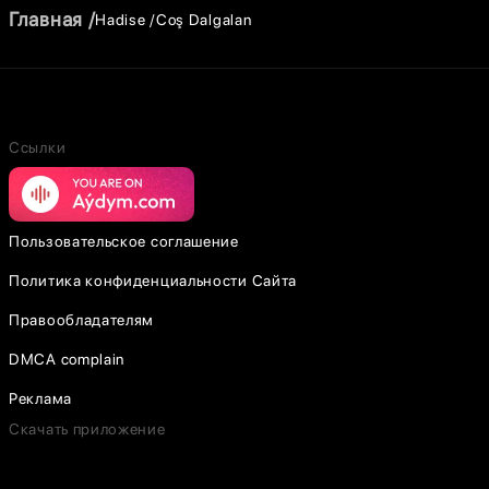
Главная
Hadise
Coş Dalgalan
Ссылки
Пользовательское соглашение
Политика конфиденциальности Сайта
Правообладателям
DMCA complain
Реклама
Скачать приложение