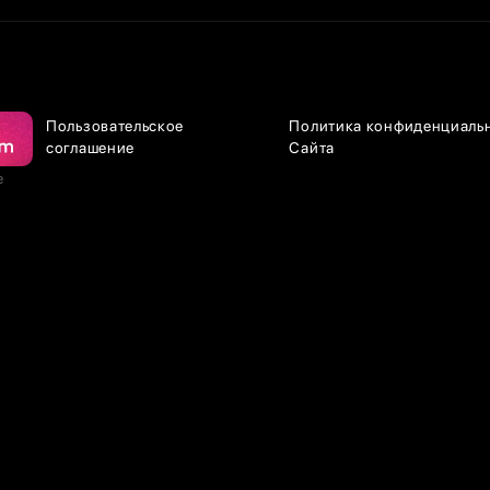
Пользовательское
Политика конфиденциаль
соглашение
Сайта
е