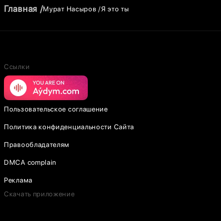
Главная
Мурат Насыров
Я это ты
Ссылки
Пользовательское соглашение
Политика конфиденциальности Сайта
Правообладателям
DMCA complain
Реклама
Скачать приложение