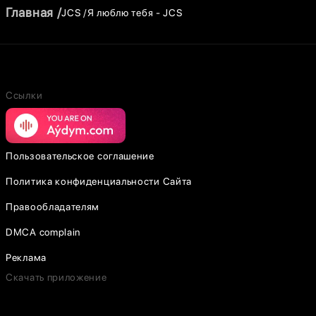
Главная
JCS
Я люблю тебя - JCS
Ссылки
Пользовательское соглашение
Политика конфиденциальности Сайта
Правообладателям
DMCA complain
Реклама
Скачать приложение