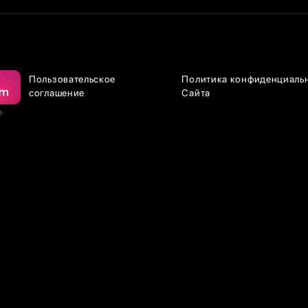
Пользовательское
Политика конфиденциаль
соглашение
Сайта
е