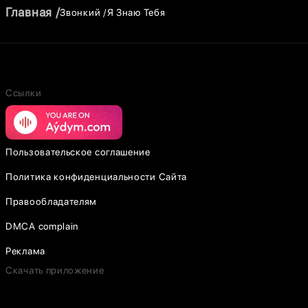
Главная
Звонкий
Я Знаю Тебя
Ссылки
Пользовательское соглашение
Политика конфиденциальности Сайта
Правообладателям
DMCA complain
Реклама
Скачать приложение