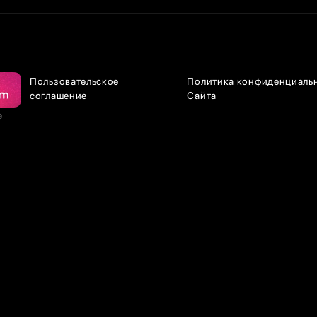
Пользовательское
Политика конфиденциаль
соглашение
Сайта
е