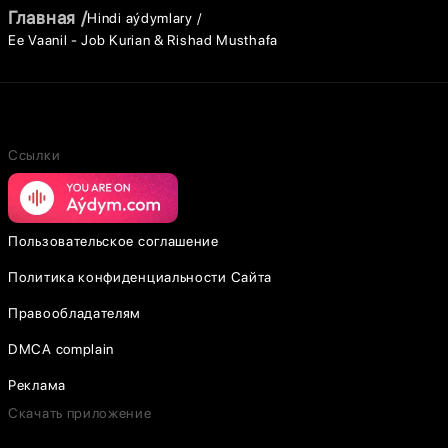
Главная
Hindi aýdymlary
Ee Vaanil - Job Kurian & Rishad Musthafa
Ссылки
Пользовательское соглашение
Политика конфиденциальности Сайта
Правообладателям
DMCA complain
Реклама
Скачать приложение