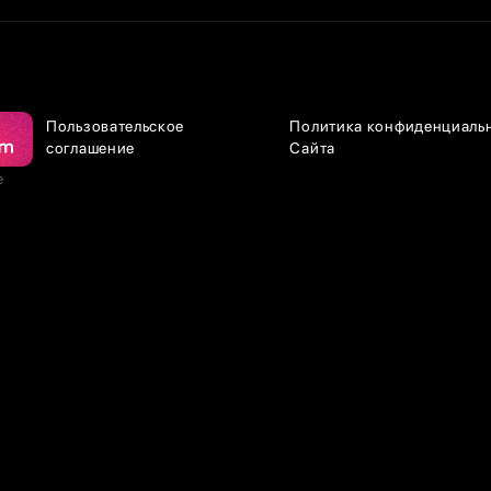
Пользовательское
Политика конфиденциаль
соглашение
Сайта
е