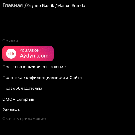
Главная
Zeynep Bastik
Marlon Brando
Ссылки
Пользовательское соглашение
Политика конфиденциальности Сайта
Правообладателям
DMCA complain
Реклама
Скачать приложение