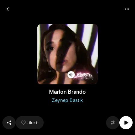
Marlon Brando
Zeynep Bastik
Like it