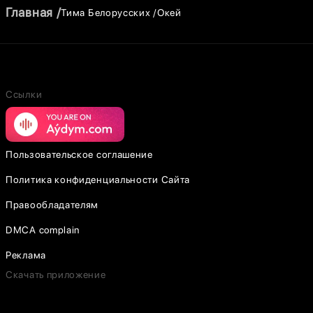
Главная
Тима Белорусских
Окей
Ссылки
Пользовательское соглашение
Политика конфиденциальности Сайта
Правообладателям
DMCA complain
Реклама
Скачать приложение