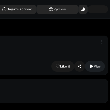
Задать вопрос
Русский
Like it
Play