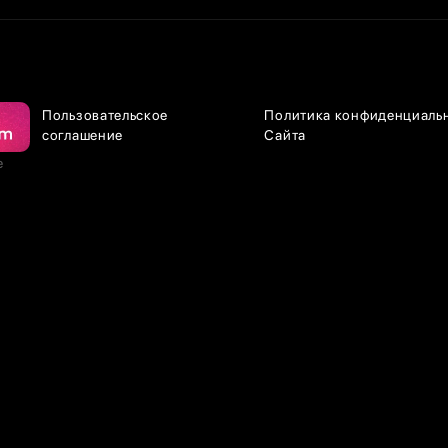
Пользовательское
Политика конфиденциаль
соглашение
Сайта
е