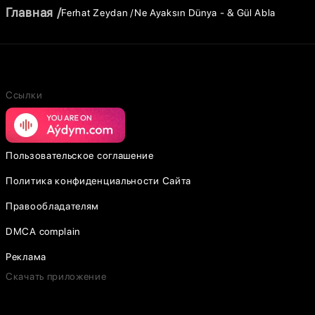
Главная
Ferhat Zeydan
Ne Ayaksın Dünya - & Gül Abla
Ссылки
Пользовательское соглашение
Политика конфиденциальности Сайта
Правообладателям
DMCA complain
Реклама
Скачать приложение