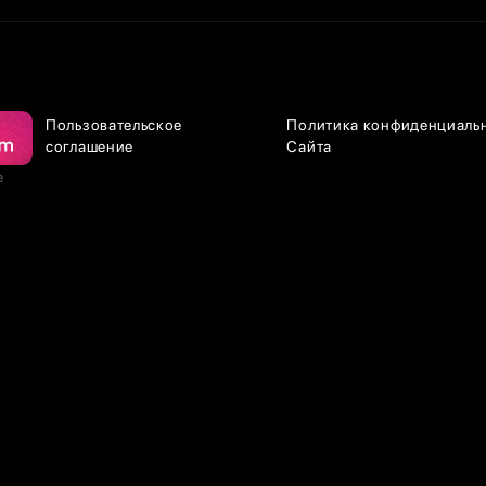
Пользовательское
Политика конфиденциаль
соглашение
Сайта
е