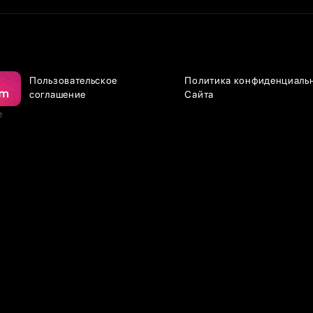
Пользовательское
Политика конфиденциаль
соглашение
Сайта
е