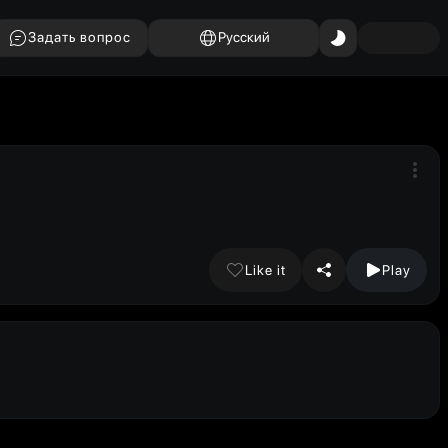
Задать вопрос
Русский
Like it
Play