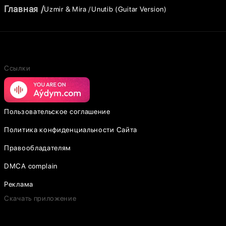
Главная
Uzmir & Mira
Unutib (Guitar Version)
Ссылки
Пользовательское соглашение
Политика конфиденциальности Сайта
Правообладателям
DMCA complain
Реклама
Скачать приложение