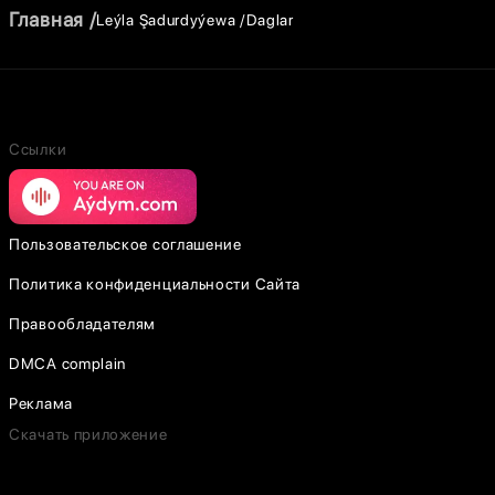
Главная
Leýla Şadurdyýewa
Daglar
Ссылки
Пользовательское соглашение
Политика конфиденциальности Сайта
Правообладателям
DMCA complain
Реклама
Скачать приложение