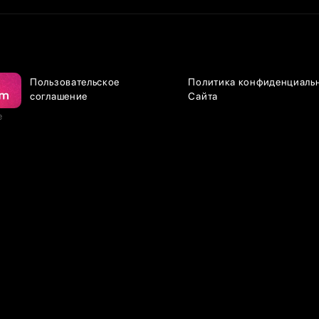
Пользовательское
Политика конфиденциаль
соглашение
Сайта
е