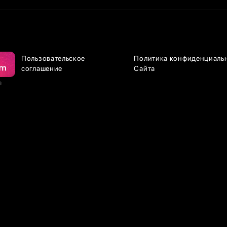
Пользовательское
Политика конфиденциаль
соглашение
Сайта
е