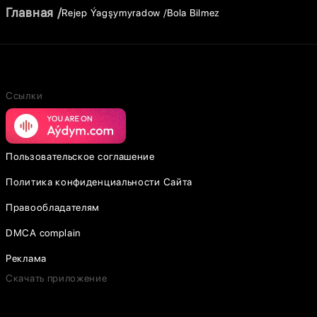
Главная
Rejep Ýagşymyradow
Bola Bilmez
Ссылки
Пользовательское соглашение
Политика конфиденциальности Сайта
Правообладателям
DMCA complain
Реклама
Скачать приложение