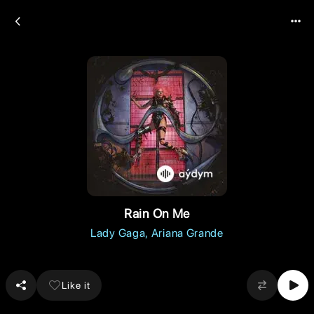
Rain On Me
Lady Gaga
Ariana Grande
Like it