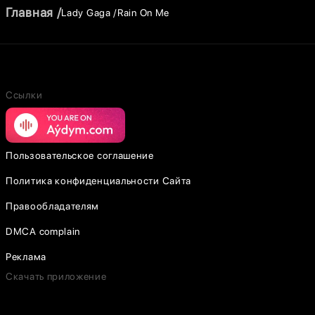
Главная
Lady Gaga
Rain On Me
Ссылки
Пользовательское соглашение
Политика конфиденциальности Сайта
Правообладателям
DMCA complain
Реклама
Скачать приложение