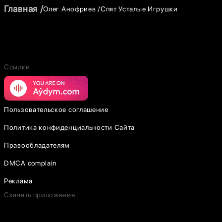
Главная
Олег Анофриев
Спят Усталые Игрушки
Ссылки
Пользовательское соглашение
Политика конфиденциальности Сайта
Правообладателям
DMCA complain
Реклама
Скачать приложение