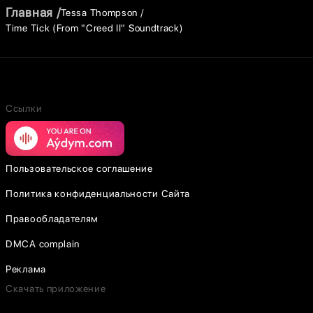
Главная
Tessa Thompson
Time Tick (From "Creed II" Soundtrack)
Ссылки
Пользовательское соглашение
Политика конфиденциальности Сайта
Правообладателям
DMCA complain
Реклама
Скачать приложение