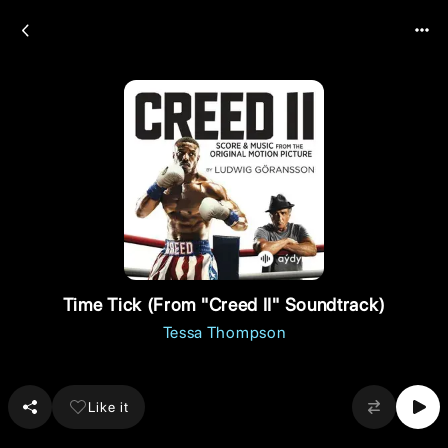
Time Tick (From "Creed II" Soundtrack)
Tessa Thompson
Like it