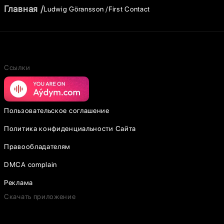
Главная
Ludwig Göransson
First Contact
Ссылки
Пользовательское соглашение
Политика конфиденциальности Сайта
Правообладателям
DMCA complain
Реклама
Скачать приложение