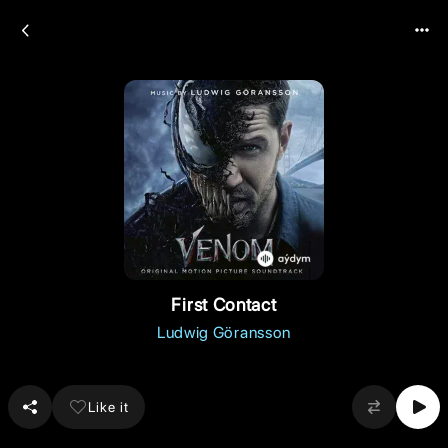
First Contact
Ludwig Göransson
Like it