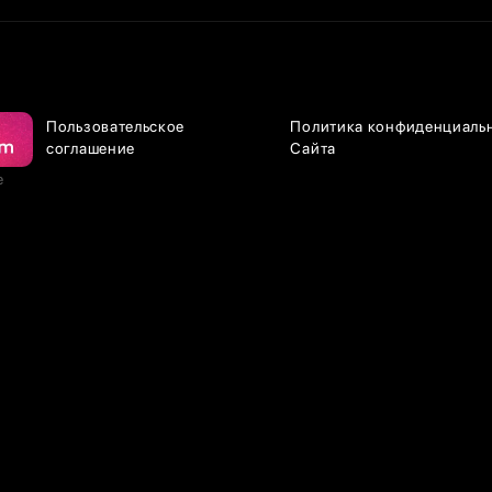
Пользовательское
Политика конфиденциаль
соглашение
Сайта
е