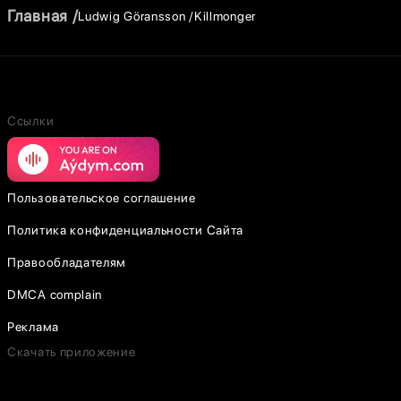
Главная
Ludwig Göransson
Killmonger
Ссылки
Пользовательское соглашение
Политика конфиденциальности Сайта
Правообладателям
DMCA complain
Реклама
Скачать приложение