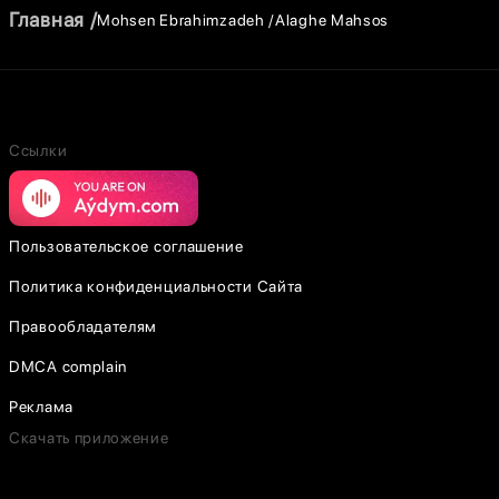
Главная
Mohsen Ebrahimzadeh
Alaghe Mahsos
Ссылки
Пользовательское соглашение
Политика конфиденциальности Сайта
Правообладателям
DMCA complain
Реклама
Скачать приложение