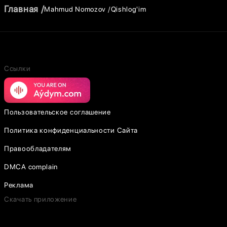
Главная
Mahmud Nomozov
Qishlog'im
Ссылки
Пользовательское соглашение
Политика конфиденциальности Сайта
Правообладателям
DMCA complain
Реклама
Скачать приложение