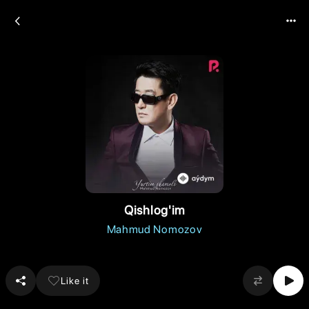
Qishlog'im
Mahmud Nomozov
Like it