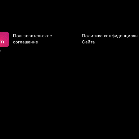
Пользовательское
Политика конфиденциаль
соглашение
Сайта
е