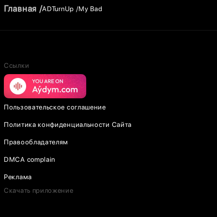
Главная
ADTurnUp
My Bad
Ссылки
Пользовательское соглашение
Политика конфиденциальности Сайта
Правообладателям
DMCA complain
Реклама
Скачать приложение