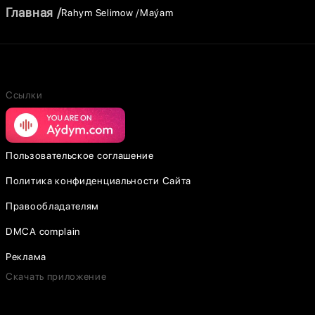
Главная
Rahym Selimow
Maýam
Ссылки
Пользовательское соглашение
Политика конфиденциальности Сайта
Правообладателям
DMCA complain
Реклама
Скачать приложение