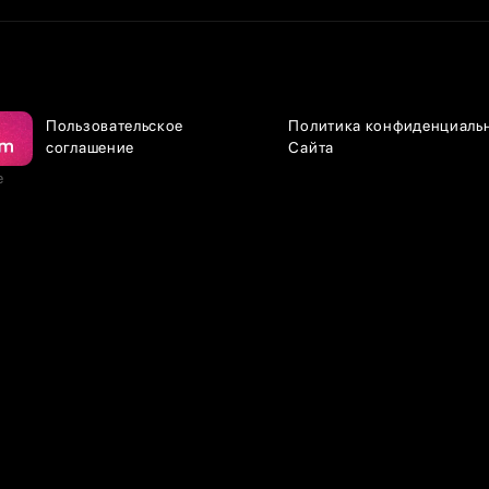
Пользовательское
Политика конфиденциаль
соглашение
Сайта
е