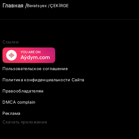
Главная
Beratsyex
ÇEKİRGE
Ссылки
Пользовательское соглашение
Политика конфиденциальности Сайта
Правообладателям
DMCA complain
Реклама
Скачать приложение