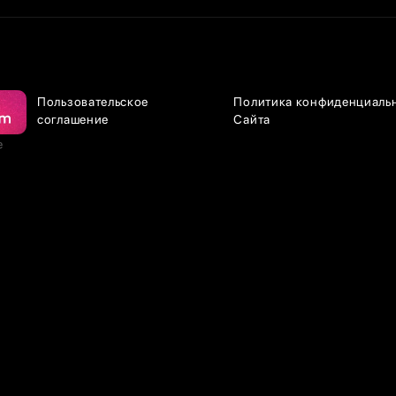
Пользовательское
Политика конфиденциаль
соглашение
Сайта
е