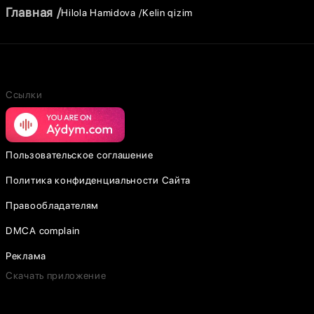
Главная
Hilola Hamidova
Kelin qizim
Ссылки
Пользовательское соглашение
Политика конфиденциальности Сайта
Правообладателям
DMCA complain
Реклама
Скачать приложение