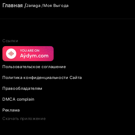
Главная
Janaga
Моя Выгода
Ссылки
Пользовательское соглашение
Политика конфиденциальности Сайта
Правообладателям
DMCA complain
Реклама
Скачать приложение