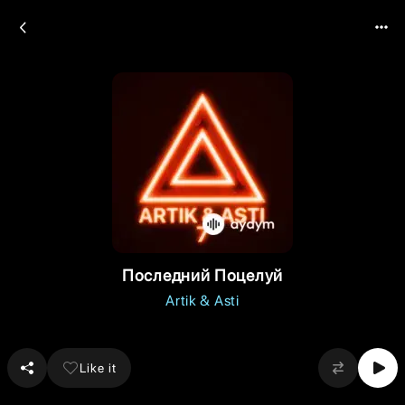
Последний Поцелуй
Artik & Asti
Like it