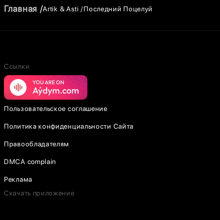
Главная
Artik & Asti
Последний Поцелуй
Ссылки
Пользовательское соглашение
Политика конфиденциальности Сайта
Правообладателям
DMCA complain
Реклама
Скачать приложение