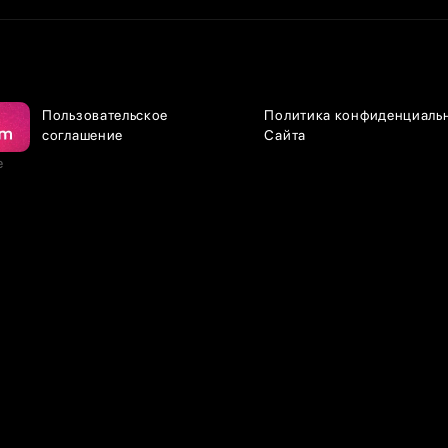
Пользовательское
Политика конфиденциаль
соглашение
Сайта
е