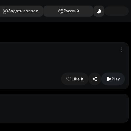
Задать вопрос
Русский
Like it
Play