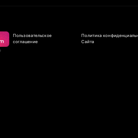
Пользовательское
Политика конфиденциаль
соглашение
Сайта
е