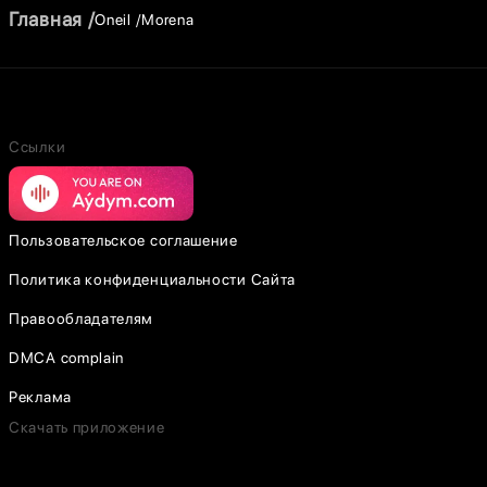
Главная
Oneil
Morena
Ссылки
Пользовательское соглашение
Политика конфиденциальности Сайта
Правообладателям
DMCA complain
Реклама
Скачать приложение