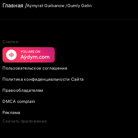
Главная
Aýmyrat Gurbanow
Gumly Gelin
Ссылки
Пользовательское соглашение
Политика конфиденциальности Сайта
Правообладателям
DMCA complain
Реклама
Скачать приложение