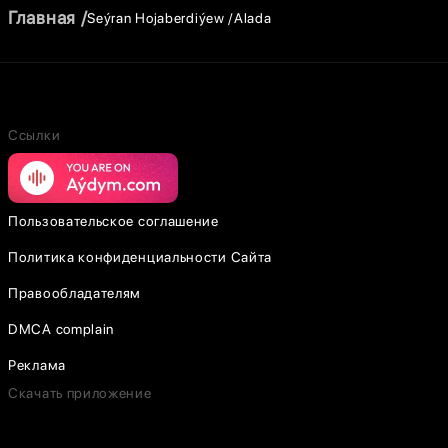
Главная
Seýran Hojaberdiýew
Alada
Ссылки
Пользовательское соглашение
Политика конфиденциальности Сайта
Правообладателям
DMCA complain
Реклама
Скачать приложение